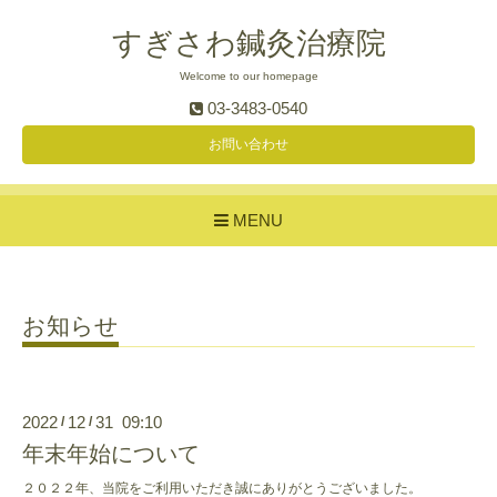
すぎさわ鍼灸治療院
Welcome to our homepage
03-3483-0540
お問い合わせ
MENU
お知らせ
2022
12
31 09:10
/
/
年末年始について
２０２２年、当院をご利用いただき誠にありがとうございました。