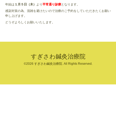
年始は
１月５日（木）
より
平常通り診療
となります。
感染対策の為、混雑を避けたいので治療のご予約をしていただきたくお願い
申し上げます。
どうぞよろしくお願いいたします。
すぎさわ鍼灸治療院
©2026
すぎさわ鍼灸治療院
. All Rights Reserved.