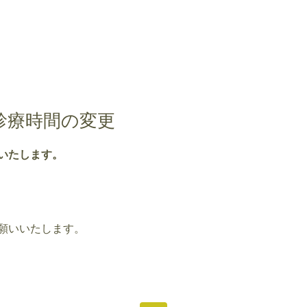
診療時間の変更
いたします。
願いいたします。