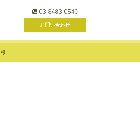
03-3483-0540
お問い合わせ
情報