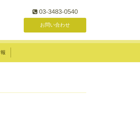
03-3483-0540
お問い合わせ
情報