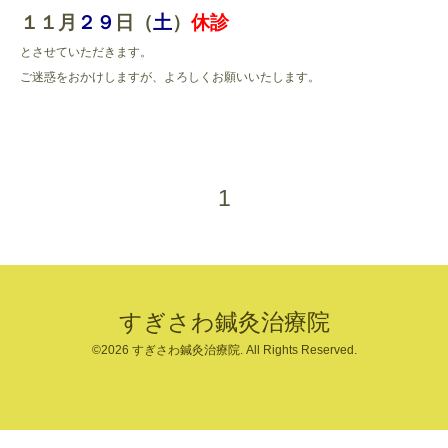
１１月
２９
日（
土
）
休診
とさせていただきます。
ご迷惑をおかけしますが、よろしくお願いいたします。
1
すぎさわ鍼灸治療院
©2026
すぎさわ鍼灸治療院
. All Rights Reserved.