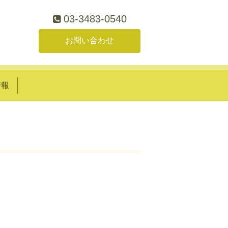
03-3483-0540
お問い合わせ
情報