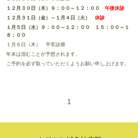
１２月３０日（木）９：００～１２：００
午後休診
１２月３１日（金）～１月４日（火）
休診
１月５日（水）９：００～１２：００ １５：００～１
８：００
１月６日（木） 平常診療
年末は混むことが予想されます。
ご予約を必ず取っていただくようお願い申し上げます。
1