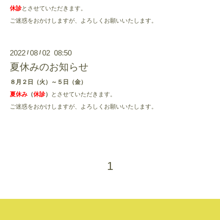
休診
とさせていただきます。
ご迷惑をおかけしますが、よろしくお願いいたします。
2022
08
02 08:50
/
/
夏休みのお知らせ
８月２日（火）～５日（金）
夏休み
（
休診
）
とさせていただきます。
ご迷惑をおかけしますが、よろしくお願いいたします。
1