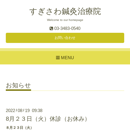
すぎさわ鍼灸治療院
Welcome to our homepage
03-3483-0540
お問い合わせ
MENU
お知らせ
2022
08
19 09:38
/
/
8月２３日（火）休診（お休み）
８月２３日（火）