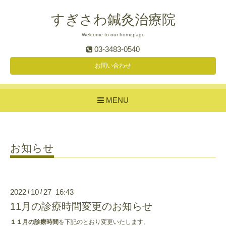
すぎさわ鍼灸治療院
Welcome to our homepage
03-3483-0540
お問い合わせ
MENU
お知らせ
2022
10
27 16:43
/
/
11月の診療時間変更のお知らせ
１１月の診療時間
を下記のとおり変更いたします。