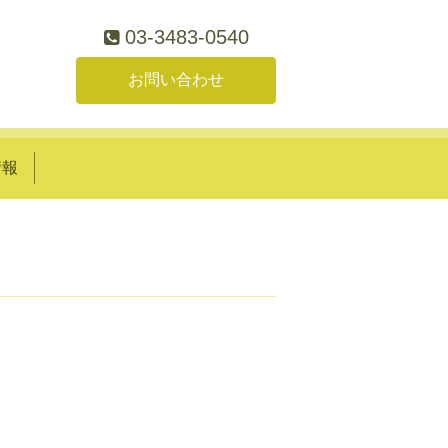
03-3483-0540
お問い合わせ
情報