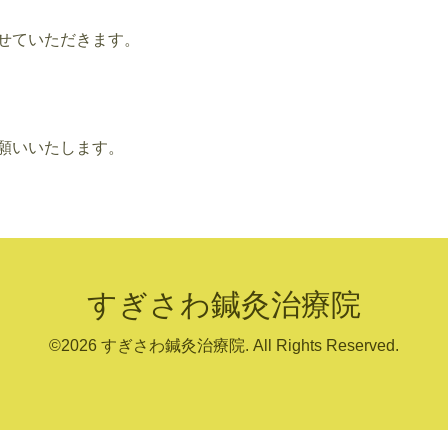
せていただきます。
願いいたします。
すぎさわ鍼灸治療院
©2026
すぎさわ鍼灸治療院
. All Rights Reserved.