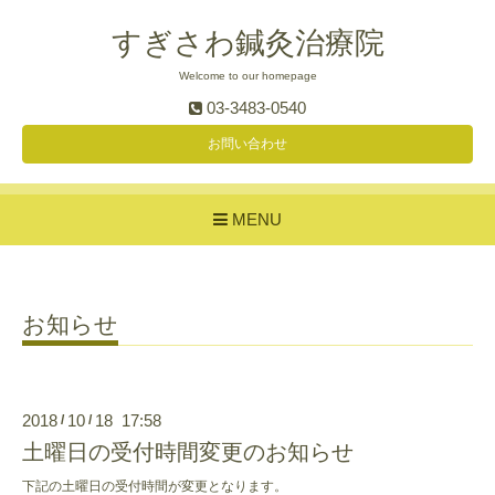
すぎさわ鍼灸治療院
Welcome to our homepage
03-3483-0540
お問い合わせ
MENU
お知らせ
2018
10
18 17:58
/
/
土曜日の受付時間変更のお知らせ
下記の土曜日の受付時間が変更となります。